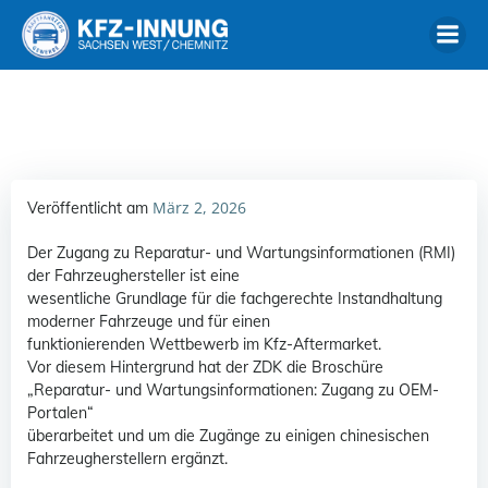
Zum
Inhalt
springen
März 2, 2026
Veröffentlicht am
Der Zugang zu Reparatur- und Wartungsinformationen (RMI)
der Fahrzeughersteller ist eine
wesentliche Grundlage für die fachgerechte Instandhaltung
moderner Fahrzeuge und für einen
funktionierenden Wettbewerb im Kfz-Aftermarket.
Vor diesem Hintergrund hat der ZDK die Broschüre
„Reparatur- und Wartungsinformationen: Zugang zu OEM-
Portalen“
überarbeitet und um die Zugänge zu einigen chinesischen
Fahrzeugherstellern ergänzt.