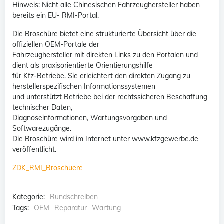
Hinweis: Nicht alle Chinesischen Fahrzeughersteller haben
bereits ein EU- RMI-Portal.
Die Broschüre bietet eine strukturierte Übersicht über die
offiziellen OEM-Portale der
Fahrzeughersteller mit direkten Links zu den Portalen und
dient als praxisorientierte Orientierungshilfe
für Kfz-Betriebe. Sie erleichtert den direkten Zugang zu
herstellerspezifischen Informationssystemen
und unterstützt Betriebe bei der rechtssicheren Beschaffung
technischer Daten,
Diagnoseinformationen, Wartungsvorgaben und
Softwarezugänge.
Die Broschüre wird im Internet unter www.kfzgewerbe.de
veröffentlicht.
ZDK_RMI_Broschuere
Kategorie:
Rundschreiben
Tags:
OEM
Reparatur
Wartung