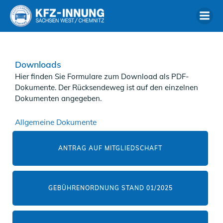
Zum
Inhalt
springen
Downloads
Hier finden Sie Formulare zum Download als PDF-
Dokumente. Der Rücksendeweg ist auf den einzelnen
Dokumenten angegeben.
Allgemeine Dokumente
ANTRAG AUF MITGLIEDSCHAFT
GEBÜHRENORDNUNG STAND 01/2025