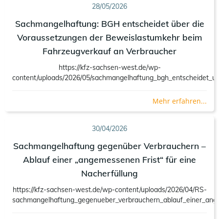
28/05/2026
Sachmangelhaftung: BGH entscheidet über die
Voraussetzungen der Beweislastumkehr beim
Fahrzeugverkauf an Verbraucher
https://kfz-sachsen-west.de/wp-
content/uploads/2026/05/sachmangelhaftung_bgh_entscheidet_u
Mehr erfahren...
30/04/2026
Sachmangelhaftung gegenüber Verbrauchern –
Ablauf einer „angemessenen Frist“ für eine
Nacherfüllung
https://kfz-sachsen-west.de/wp-content/uploads/2026/04/RS-
sachmangelhaftung_gegenueber_verbrauchern_ablauf_einer_angem