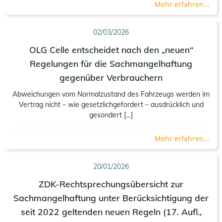
Mehr erfahren...
02/03/2026
OLG Celle entscheidet nach den „neuen“
Regelungen für die Sachmangelhaftung
gegenüber Verbrauchern
Abweichungen vom Normalzustand des Fahrzeugs werden im
Vertrag nicht – wie gesetzlichgefordert – ausdrücklich und
gesondert […]
Mehr erfahren...
20/01/2026
ZDK-Rechtsprechungsübersicht zur
Sachmangelhaftung unter Berücksichtigung der
seit 2022 geltenden neuen Regeln (17. Aufl.,