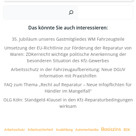
Such
Das könnte Sie auch interessieren:
35. Jubiläum unseres Gastmitgliedes WM Fahrzeugteile
Umsetzung der EU-Richtlinie zur Förderung der Reparatur von
Waren: ZDKerreicht wichtige politische Anerkennung der
besonderen Situation des Kfz-Gewerbes
Arbeitsschutz in der Fahrzeugaufbereitung: Neue DGUV
Information mit Praxishilfen
FAQ zum Thema „Recht auf Reparatur – Neue Infopflichten für
Händler im Mangelfall“
OLG Köln: Standgeld-Klausel in den Kfz-Reparaturbedingungen
wirksam
Basiszins
Arbeitsschutz
Arbeitssicherheit
Ausbildung
Automechanika
BDK