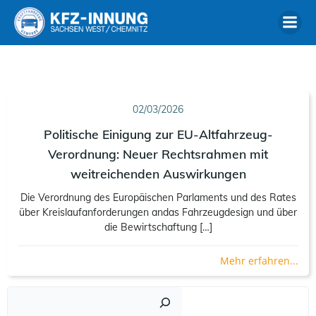
Zum
Inhalt
springen
02/03/2026
Politische Einigung zur EU-Altfahrzeug-
Verordnung: Neuer Rechtsrahmen mit
weitreichenden Auswirkungen
Die Verordnung des Europäischen Parlaments und des Rates
über Kreislaufanforderungen andas Fahrzeugdesign und über
die Bewirtschaftung […]
Mehr erfahren...
Such