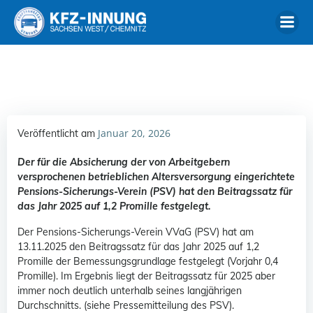
Zum
Inhalt
springen
Januar 20, 2026
Veröffentlicht am
Der für die Absicherung der von Arbeitgebern
versprochenen betrieblichen Altersversorgung eingerichtete
Pensions-Sicherungs-Verein (PSV) hat den Beitragssatz für
das Jahr 2025 auf 1,2 Promille festgelegt.
Der Pensions-Sicherungs-Verein VVaG (PSV) hat am
13.11.2025 den Beitragssatz für das Jahr 2025 auf 1,2
Promille der Bemessungsgrundlage festgelegt (Vorjahr 0,4
Promille). Im Ergebnis liegt der Beitragssatz für 2025 aber
immer noch deutlich unterhalb seines langjährigen
Durchschnitts. (siehe Pressemitteilung des PSV).