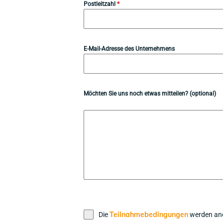
Postleitzahl
*
E-Mail-Adresse des Unternehmens
Möchten Sie uns noch etwas mitteilen? (optional)
Teilnahmebedingungen
Die
werden an