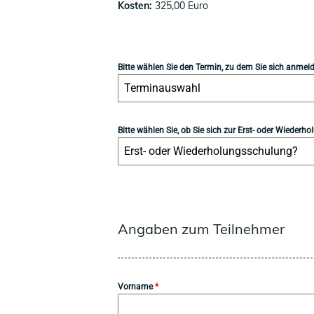
Kosten:
325,00 Euro
Bitte wählen Sie den Termin, zu dem Sie sich anme
Terminauswahl
Bitte wählen Sie, ob Sie sich zur Erst- oder Wiede
Erst- oder Wiederholungsschulung?
Angaben zum Teilnehmer
Vorname
*