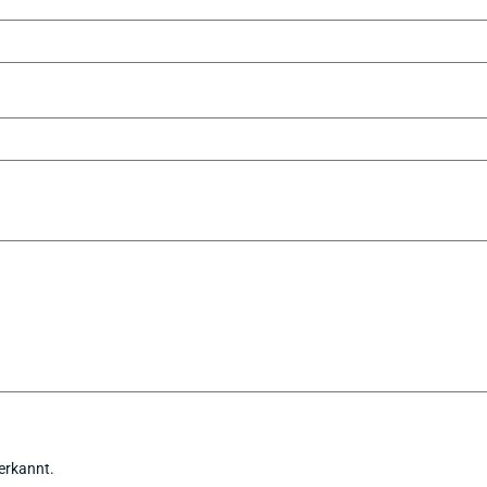
erkannt.