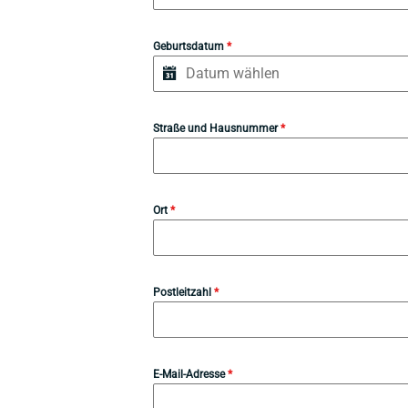
Geburtsdatum
*
Straße und Hausnummer
*
Ort
*
Postleitzahl
*
E-Mail-Adresse
*